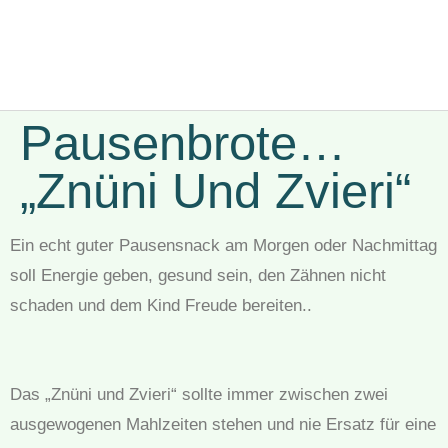
Pausenbrote…
„Znüni Und Zvieri“
Ein echt guter Pausensnack am Morgen oder Nachmittag
soll Energie geben, gesund sein, den Zähnen nicht
schaden und dem Kind Freude bereiten..
Das „Znüni und Zvieri“ sollte immer zwischen zwei
ausgewogenen Mahlzeiten stehen und nie Ersatz für eine