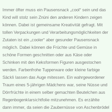
Immer öfter muss ein Pausensnack „cool“ sein und das
Kind will stolz sein Znüni den anderen Kindern zeigen
können. Dabei ist gemeinsame Kreativität gefragt. Mit
tollen Verpackungen und Verarbeitungsmöglichkeiten der
Zutaten ist ein „cooler“ aber gesunder Pausensnack
möglich. Dabei können die Früchte und Gemüse in
schöne Formen geschnitten oder aus Käse oder
Schinken mit den Keksformen Figuren ausgestochen
werden. Farbenfrohe Tupperware oder kleine farbige
Säckli lassen das Auge mitessen. Ein wahrgewordener
Traum eines 5-jährigen Mädchens war, seine Nüsse und
Dörrfrüchte in einem selber gemachten Beutelchen aus
Regenbogenklarsichtfolie mitzunehmen. Es erzählte
dann immer, da seien die Zaubernüsse von Aschenbrödel