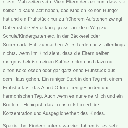
dieser Mahlzeiten sein. Viele Eltern denken nun, dass sie
selber ja kaum Zeit haben, das Kind eh keinen Hunger
hat und ein Frühstück nur zu früherem Aufstehen zwingt.
Daher ist die Verlockung gross, auf dem Weg zur
Schule/Kindergarten etc. in der Bäckerei oder
Supermarkt Halt zu machen. Alles Reden nützt allerdings
nichts, wenn Ihr Kind sieht, dass die Eltern selber
morgens hektisch einen Kaffee trinken und dazu nur
einen Keks essen oder gar ganz ohne Frühstück aus
dem Haus gehen. Ein ruhiger Start in den Tag mit einem
Frühstück ist das A und O für einen gesunden und
harmonischen Tag. Auch wenn es nur eine Milch und ein
Brötli mit Honig ist, das Frühstück fördert die
Konzentration und Ausgeglichenheit des Kindes.
Speziell bei Kindern unter etwa vier Jahren ist es sehr