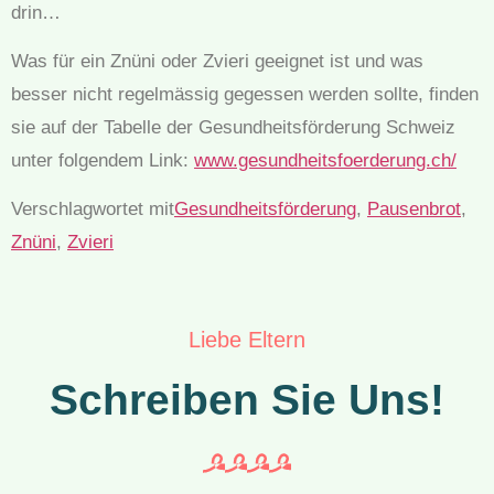
drin…
Was für ein Znüni oder Zvieri geeignet ist und was
besser nicht regelmässig gegessen werden sollte, finden
sie auf der Tabelle der Gesundheitsförderung Schweiz
unter folgendem Link:
www.gesundheitsfoerderung.ch/
Verschlagwortet mit
Gesundheitsförderung
,
Pausenbrot
,
Znüni
,
Zvieri
Liebe Eltern
Schreiben Sie Uns!