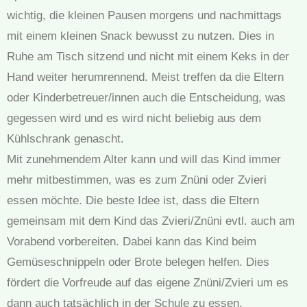
wichtig, die kleinen Pausen morgens und nachmittags
mit einem kleinen Snack bewusst zu nutzen. Dies in
Ruhe am Tisch sitzend und nicht mit einem Keks in der
Hand weiter herumrennend. Meist treffen da die Eltern
oder Kinderbetreuer/innen auch die Entscheidung, was
gegessen wird und es wird nicht beliebig aus dem
Kühlschrank genascht.
Mit zunehmendem Alter kann und will das Kind immer
mehr mitbestimmen, was es zum Znüni oder Zvieri
essen möchte. Die beste Idee ist, dass die Eltern
gemeinsam mit dem Kind das Zvieri/Znüni evtl. auch am
Vorabend vorbereiten. Dabei kann das Kind beim
Gemüseschnippeln oder Brote belegen helfen. Dies
fördert die Vorfreude auf das eigene Znüni/Zvieri um es
dann auch tatsächlich in der Schule zu essen.