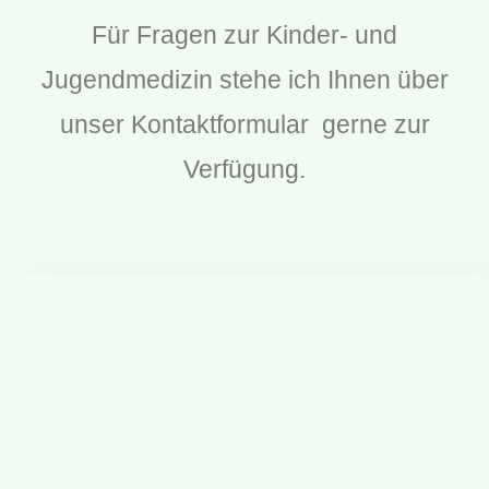
Für Fragen zur Kinder- und
Jugendmedizin stehe ich Ihnen über
unser Kontaktformular gerne zur
Verfügung.