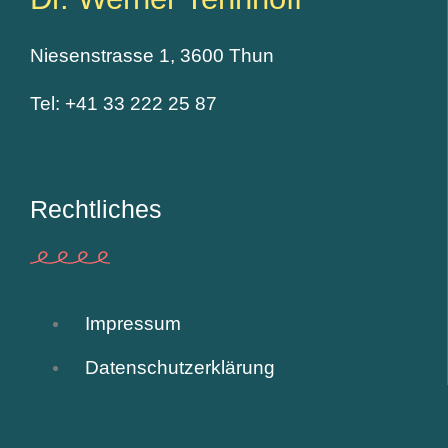
Niesenstrasse 1, 3600 Thun
Tel: +41 33 222 25 87
Rechtliches
Impressum
Datenschutzerklärung