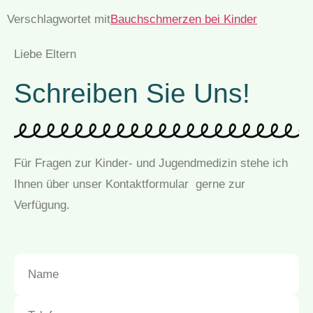
Verschlagwortet mit
Bauchschmerzen bei Kinder
Liebe Eltern
Schreiben Sie Uns!
Für Fragen zur Kinder- und Jugendmedizin stehe ich
Ihnen über unser Kontaktformular gerne zur
Verfügung.