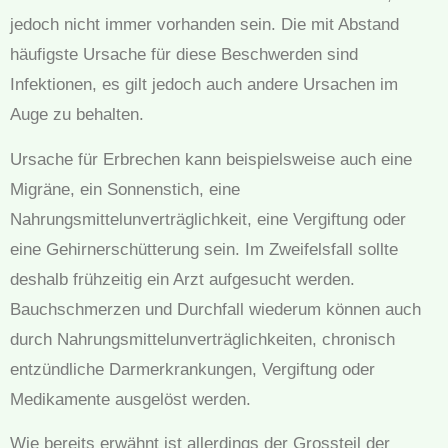
jedoch nicht immer vorhanden sein. Die mit Abstand
häufigste Ursache für diese Beschwerden sind
Infektionen, es gilt jedoch auch andere Ursachen im
Auge zu behalten.
Ursache für Erbrechen kann beispielsweise auch eine
Migräne, ein Sonnenstich, eine
Nahrungsmittelunverträglichkeit, eine Vergiftung oder
eine Gehirnerschütterung sein. Im Zweifelsfall sollte
deshalb frühzeitig ein Arzt aufgesucht werden.
Bauchschmerzen und Durchfall wiederum können auch
durch Nahrungsmittelunverträglichkeiten, chronisch
entzündliche Darmerkrankungen, Vergiftung oder
Medikamente ausgelöst werden.
Wie bereits erwähnt ist allerdings der Grossteil der