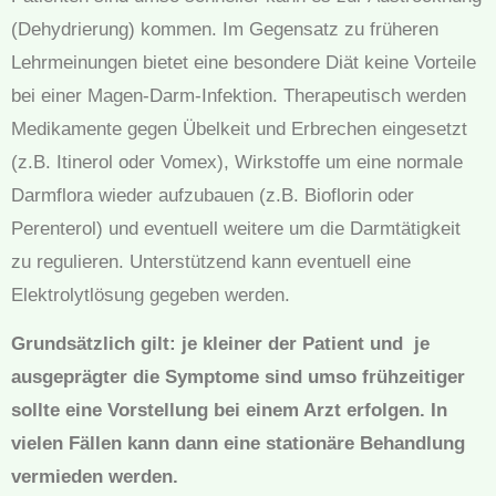
(Dehydrierung) kommen. Im Gegensatz zu früheren
Lehrmeinungen bietet eine besondere Diät keine Vorteile
bei einer Magen-Darm-Infektion. Therapeutisch werden
Medikamente gegen Übelkeit und Erbrechen eingesetzt
(z.B. Itinerol oder Vomex), Wirkstoffe um eine normale
Darmflora wieder aufzubauen (z.B. Bioflorin oder
Perenterol) und eventuell weitere um die Darmtätigkeit
zu regulieren. Unterstützend kann eventuell eine
Elektrolytlösung gegeben werden.
Grundsätzlich gilt: je kleiner der Patient und je
ausgeprägter die Symptome sind umso frühzeitiger
sollte eine Vorstellung bei einem Arzt erfolgen. In
vielen Fällen kann dann eine stationäre Behandlung
vermieden werden.