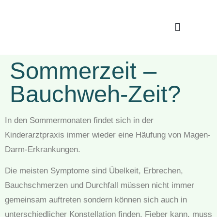
Ferien Und Vertretung
Sommerzeit –
Bauchweh-Zeit?
In den Sommermonaten findet sich in der
Kinderarztpraxis immer wieder eine Häufung von Magen-
Darm-Erkrankungen.
Die meisten Symptome sind Übelkeit, Erbrechen,
Bauchschmerzen und Durchfall müssen nicht immer
gemeinsam auftreten sondern können sich auch in
unterschiedlicher Konstellation finden. Fieber kann, muss